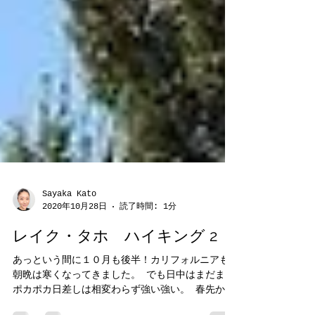
Sayaka Kato
2020年10月28日
読了時間: 1分
レイク・タホ ハイキング 2