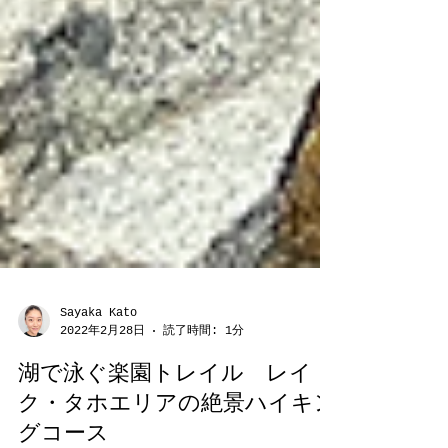
Sayaka Kato
2022年2月28日
読了時間: 1分
湖で泳ぐ楽園トレイル レイ
ク・タホエリアの絶景ハイキン