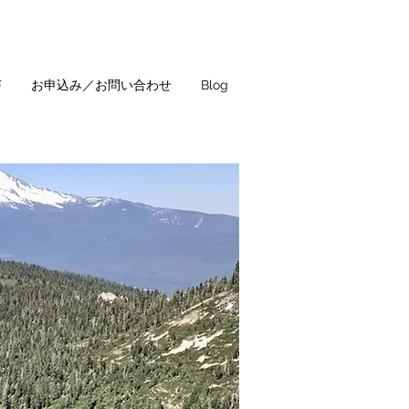
声
お申込み／お問い合わせ
Blog