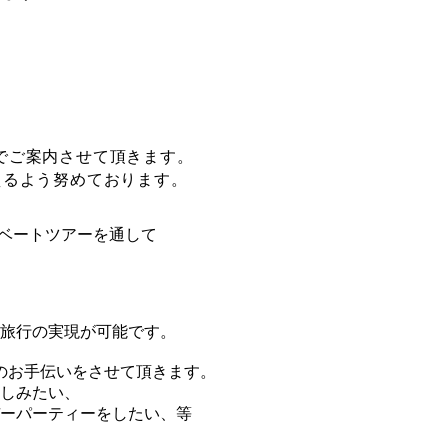
。
でご案内させて頂きます。
るよう努めております。​
イベートツアーを通して
旅行の実現が可能です。
のお手伝いをさせて頂きます。
しみたい、
ーパーティーをしたい、等