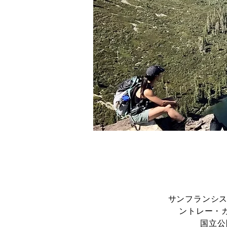
サンフランシス
ントレー・
国立公