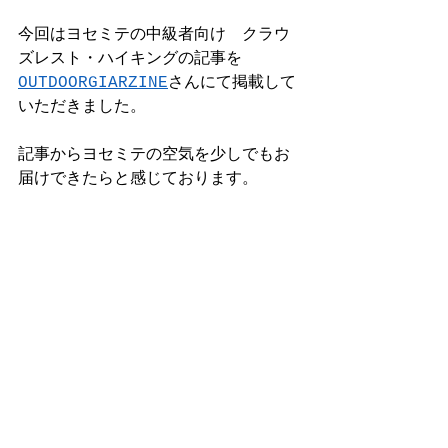
今回はヨセミテの中級者向け　クラウ
ズレスト・ハイキングの記事を
OUTDOORGIARZINE
さんにて掲載して
いただきました。
記事からヨセミテの空気を少しでもお
届けできたらと感じております。