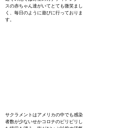
スの赤ちゃん達がいてとても微笑まし
く、毎日のように遊びに行っておりま
す。
サクラメントはアメリカの中でも感染
者数が少ないせかコロナのピリピリし