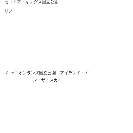
セコイア・キングス国立公園
リノ
キャニオンランズ国立公園　アイランド・イ
ン・ザ・スカイ